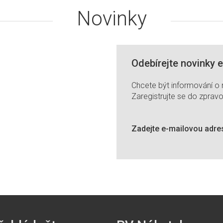
Novinky
Odebírejte novinky 
Chcete být informování o
Zaregistrujte se do zpravo
Zadejte e-mailovou adre