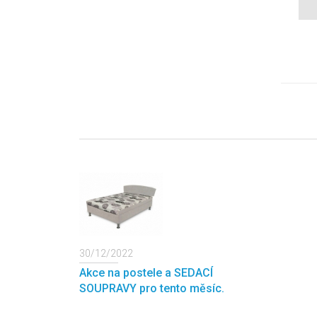
30/12/2022
Akce na postele a SEDACÍ
SOUPRAVY pro tento měsíc.