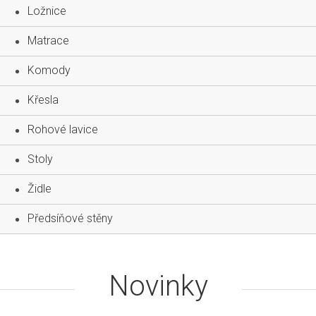
Ložnice
Matrace
Komody
Křesla
Rohové lavice
Stoly
Židle
Předsíňové stěny
Novinky