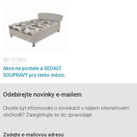
30/12/2022
Akce na postele a SEDACÍ
SOUPRAVY pro tento měsíc.
Odebírejte novinky e-mailem
Chcete být informování o novinkách v našem internetovém
obchodě? Zaregistrujte se do zpravodaje.
Zadejte e-mailovou adresu