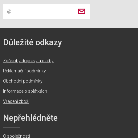
Důležité odkazy
Způsoby dopravy a platby
Reklamační podmínky
Obchodní podmínky
Informace o splátkách
Vrácení zboží
Nepřehlédněte
O společnosti