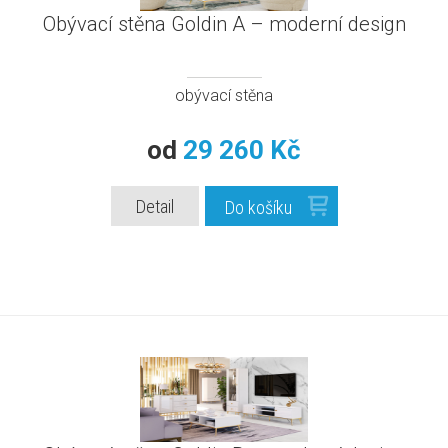
Obývací stěna Goldin A – moderní design
obývací stěna
od
29 260 Kč
Detail
Do košíku