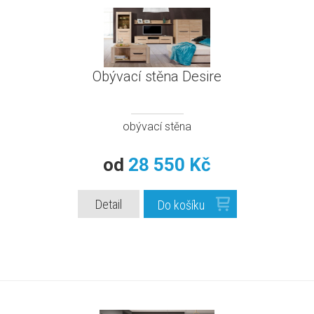
Obývací stěna Desire
obývací stěna
od
28 550 Kč
Detail
Do košíku