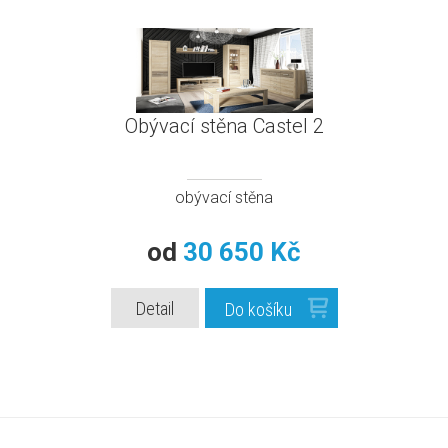
Obývací stěna Castel 2
obývací stěna
od
30 650 Kč
Detail
Do košíku