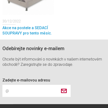
30/12/2022
Akce na postele a SEDACÍ
SOUPRAVY pro tento měsíc.
Odebírejte novinky e-mailem
Chcete být informování o novinkách v našem internetovém
obchodě? Zaregistrujte se do zpravodaje.
Zadejte e-mailovou adresu