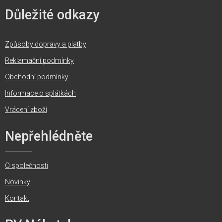
Důležité odkazy
Způsoby dopravy a platby
Reklamační podmínky
Obchodní podmínky
Informace o splátkách
Vrácení zboží
Nepřehlédněte
O společnosti
Novinky
Kontakt