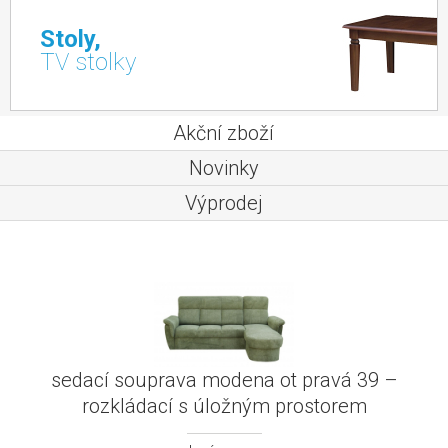
Stoly,
TV stolky
Akční zboží
Novinky
Výprodej
sedací souprava modena ot pravá 39 –
rozkládací s úložným prostorem